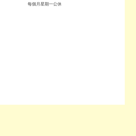
每個月星期一公休