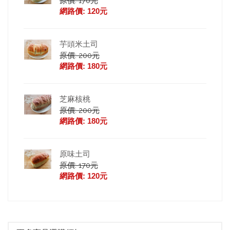
原價: 170元
網路價: 120元
芋頭米土司
原價: 200元
網路價: 180元
芝麻核桃
原價: 200元
網路價: 180元
原味土司
原價: 170元
網路價: 120元