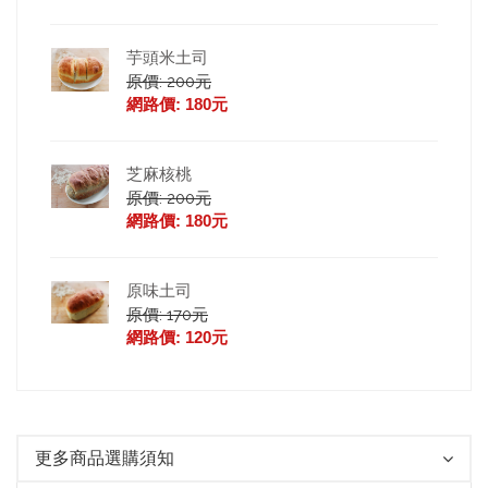
芋頭米土司
原價: 200元
網路價: 180元
芝麻核桃
原價: 200元
網路價: 180元
原味土司
原價: 170元
網路價: 120元
更多商品選購須知