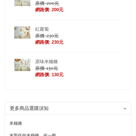
原價: 200元
網路價: 200元
紅蘿蔔
原價: 230元
網路價: 230元
原味米糆條
原價: 130元
網路價: 130元
更多商品選購須知
米糆條
米製作的米糆條，依一般